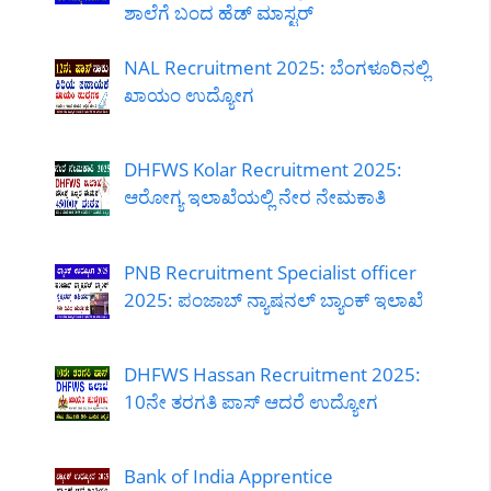
ಶಾಲೆಗೆ ಬಂದ ಹೆಡ್ ಮಾಸ್ಟರ್
NAL Recruitment 2025: ಬೆಂಗಳೂರಿನಲ್ಲಿ
ಖಾಯಂ ಉದ್ಯೋಗ
DHFWS Kolar Recruitment 2025:
ಆರೋಗ್ಯ ಇಲಾಖೆಯಲ್ಲಿ ನೇರ ನೇಮಕಾತಿ
PNB Recruitment Specialist officer
2025: ಪಂಜಾಬ್ ನ್ಯಾಷನಲ್ ಬ್ಯಾಂಕ್ ಇಲಾಖೆ
DHFWS Hassan Recruitment 2025:
10ನೇ ತರಗತಿ ಪಾಸ್ ಆದರೆ ಉದ್ಯೋಗ
Bank of India Apprentice