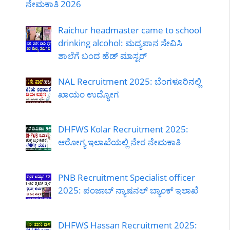
ನೇಮಕಾತಿ 2026
Raichur headmaster came to school
drinking alcohol: ಮದ್ಯಪಾನ ಸೇವಿಸಿ
ಶಾಲೆಗೆ ಬಂದ ಹೆಡ್ ಮಾಸ್ಟರ್
NAL Recruitment 2025: ಬೆಂಗಳೂರಿನಲ್ಲಿ
ಖಾಯಂ ಉದ್ಯೋಗ
DHFWS Kolar Recruitment 2025:
ಆರೋಗ್ಯ ಇಲಾಖೆಯಲ್ಲಿ ನೇರ ನೇಮಕಾತಿ
PNB Recruitment Specialist officer
2025: ಪಂಜಾಬ್ ನ್ಯಾಷನಲ್ ಬ್ಯಾಂಕ್ ಇಲಾಖೆ
DHFWS Hassan Recruitment 2025: