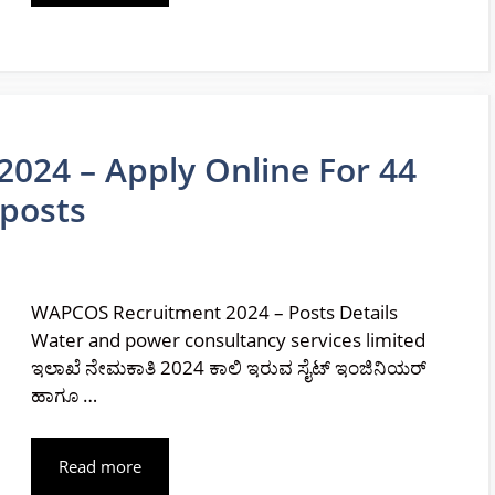
024 – Apply Online For 44
 posts
WAPCOS Recruitment 2024 – Posts Details
Water and power consultancy services limited
ಇಲಾಖೆ ನೇಮಕಾತಿ 2024 ಕಾಲಿ ಇರುವ ಸೈಟ್ ಇಂಜಿನಿಯರ್
ಹಾಗೂ …
Read more