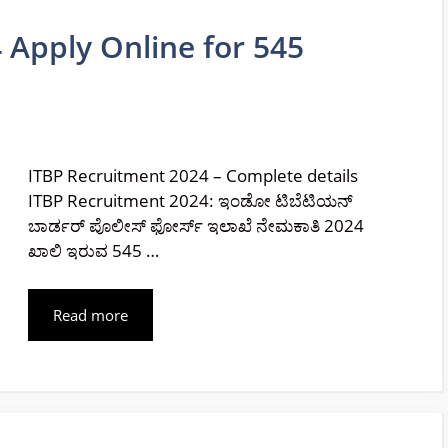
 Apply Online for 545
ITBP Recruitment 2024 – Complete details
ITBP Recruitment 2024: ಇಂಡೋ ಟಿಬೆಟಿಯನ್
ಬಾರ್ಡರ್ ಪೊಲೀಸ್ ಫೋರ್ಸ್ ಇಲಾಖೆ ನೇಮಕಾತಿ 2024
ಖಾಲಿ ಇರುವ 545 …
Read more