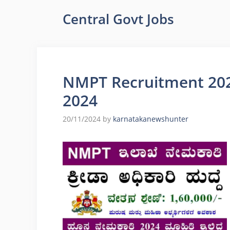
Central Govt Jobs
NMPT Recruitment 2024:
2024
20/11/2024
by
karnatakanewshunter