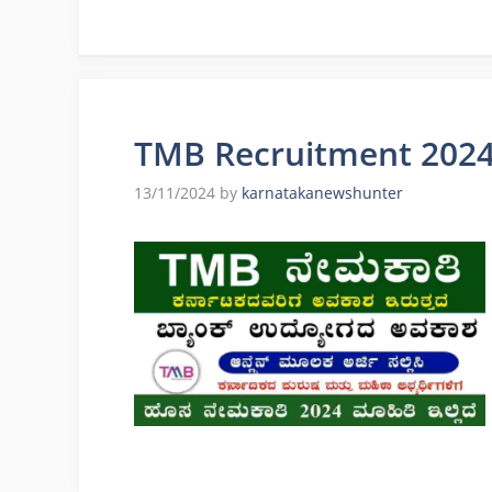
TMB Recruitment 2024 
13/11/2024
by
karnatakanewshunter