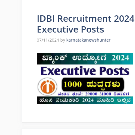
IDBI Recruitment 2024
Executive Posts
07/11/2024
by
karnatakanewshunter