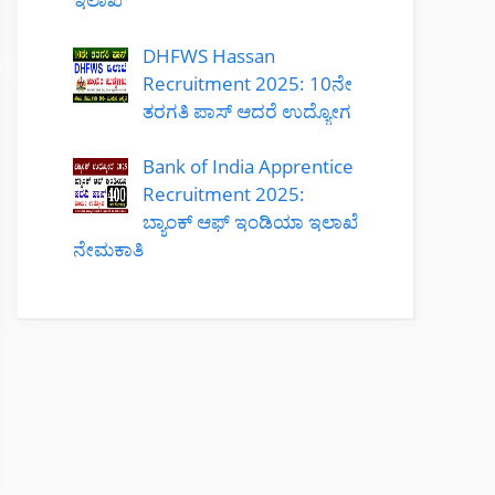
DHFWS Hassan
Recruitment 2025: 10ನೇ
ತರಗತಿ ಪಾಸ್ ಆದರೆ ಉದ್ಯೋಗ
Bank of India Apprentice
Recruitment 2025:
ಬ್ಯಾಂಕ್ ಆಫ್ ಇಂಡಿಯಾ ಇಲಾಖೆ
ನೇಮಕಾತಿ