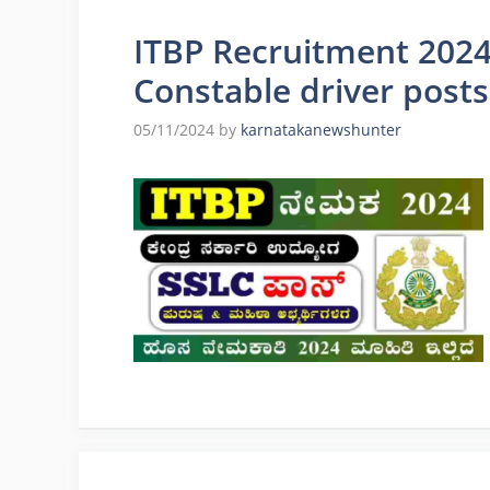
ITBP Recruitment 2024
Constable driver posts
05/11/2024
by
karnatakanewshunter