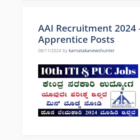
AAI Recruitment 2024 
Apprentice Posts
08/11/2024
by
karnatakanewshunter