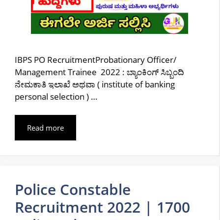
IBPS PO RecruitmentProbationary Officer/
Management Trainee 2022 : ಬ್ಯಾಂಕಿಂಗ್ ಸಿಬ್ಬಂದಿ
ನೇಮಕಾತಿ ಇಲಾಖೆ ಅಥವಾ ( institute of banking
personal selection ) …
Read more
Police Constable
Recruitment 2022 | 1700