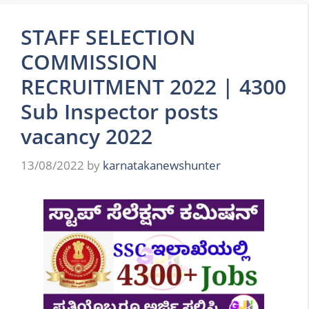
STAFF SELECTION
COMMISSION
RECRUITMENT 2022 | 4300
Sub Inspector posts
vacancy 2022
13/08/2022
by
karnatakanewshunter