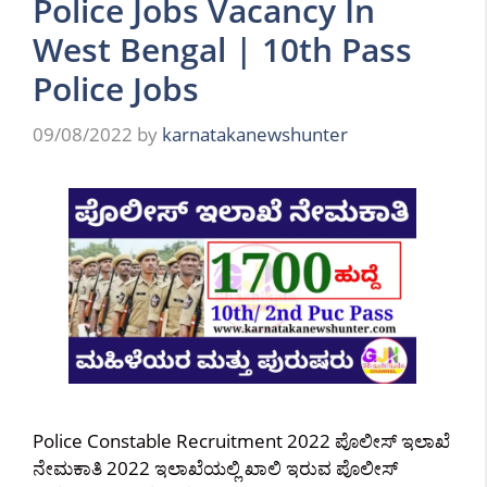
Police Jobs Vacancy In
West Bengal | 10th Pass
Police Jobs
09/08/2022
by
karnatakanewshunter
Police Constable Recruitment 2022 ಪೊಲೀಸ್ ಇಲಾಖೆ
ನೇಮಕಾತಿ 2022 ಇಲಾಖೆಯಲ್ಲಿ ಖಾಲಿ ಇರುವ ಪೊಲೀಸ್