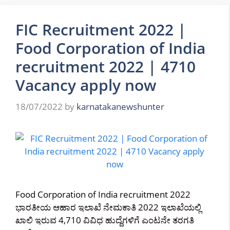
FIC Recruitment 2022 |
Food Corporation of India
recruitment 2022 | 4710
Vacancy apply now
18/07/2022
by
karnatakanewshunter
Food Corporation of India recruitment 2022
ಭಾರತೀಯ ಆಹಾರ ಇಲಾಖೆ ನೇಮಕಾತಿ 2022 ಇಲಾಖೆಯಲ್ಲಿ
ಖಾಲಿ ಇರುವ 4,710 ವಿವಿಧ ಹುದ್ದೆಗಳಿಗೆ ಎಂಟನೇ ತರಗತಿ