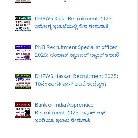
DHFWS Kolar Recruitment 2025:
ಆರೋಗ್ಯ ಇಲಾಖೆಯಲ್ಲಿ ನೇರ ನೇಮಕಾತಿ
PNB Recruitment Specialist officer
2025: ಪಂಜಾಬ್ ನ್ಯಾಷನಲ್ ಬ್ಯಾಂಕ್ ಇಲಾಖೆ
DHFWS Hassan Recruitment 2025:
10ನೇ ತರಗತಿ ಪಾಸ್ ಆದರೆ ಉದ್ಯೋಗ
Bank of India Apprentice
Recruitment 2025: ಬ್ಯಾಂಕ್ ಆಫ್
ಇಂಡಿಯಾ ಇಲಾಖೆ ನೇಮಕಾತಿ