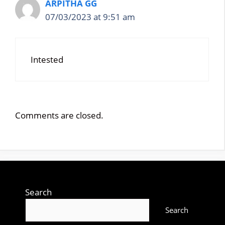
ARPITHA GG
07/03/2023 at 9:51 am
Intested
Comments are closed.
Search
Search