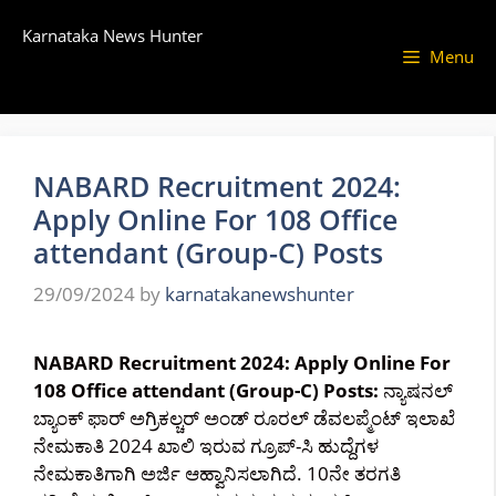
Skip
Karnataka News Hunter
to
Menu
content
NABARD Recruitment 2024:
Apply Online For 108 Office
attendant (Group-C) Posts
29/09/2024
by
karnatakanewshunter
NABARD Recruitment 2024: Apply Online For
108 Office attendant (Group-C) Posts:
ನ್ಯಾಷನಲ್
ಬ್ಯಾಂಕ್ ಫಾರ್ ಅಗ್ರಿಕಲ್ಚರ್ ಅಂಡ್ ರೂರಲ್ ಡೆವಲಪ್ಮೆಂಟ್ ಇಲಾಖೆ
ನೇಮಕಾತಿ 2024 ಖಾಲಿ ಇರುವ ಗ್ರೂಪ್-ಸಿ ಹುದ್ದೆಗಳ
ನೇಮಕಾತಿಗಾಗಿ ಅರ್ಜಿ ಆಹ್ವಾನಿಸಲಾಗಿದೆ. 10ನೇ ತರಗತಿ