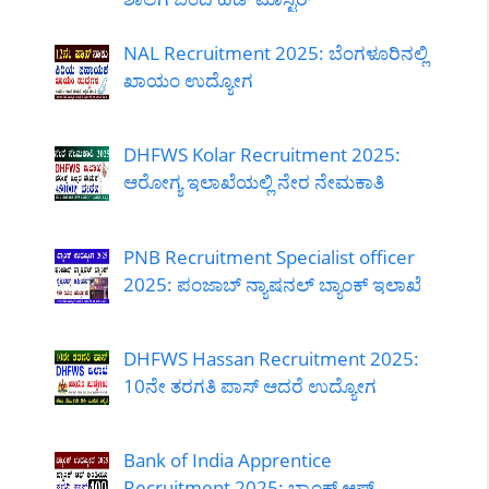
NAL Recruitment 2025: ಬೆಂಗಳೂರಿನಲ್ಲಿ
ಖಾಯಂ ಉದ್ಯೋಗ
DHFWS Kolar Recruitment 2025:
ಆರೋಗ್ಯ ಇಲಾಖೆಯಲ್ಲಿ ನೇರ ನೇಮಕಾತಿ
PNB Recruitment Specialist officer
2025: ಪಂಜಾಬ್ ನ್ಯಾಷನಲ್ ಬ್ಯಾಂಕ್ ಇಲಾಖೆ
DHFWS Hassan Recruitment 2025:
10ನೇ ತರಗತಿ ಪಾಸ್ ಆದರೆ ಉದ್ಯೋಗ
Bank of India Apprentice
Recruitment 2025: ಬ್ಯಾಂಕ್ ಆಫ್