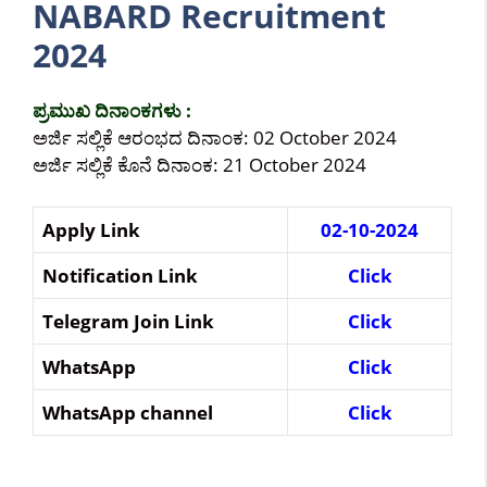
NABARD Recruitment
2024
ಪ್ರಮುಖ ದಿನಾಂಕಗಳು :
ಅರ್ಜಿ ಸಲ್ಲಿಕೆ ಆರಂಭದ ದಿನಾಂಕ: 02 October 2024
ಅರ್ಜಿ ಸಲ್ಲಿಕೆ ಕೊನೆ ದಿನಾಂಕ: 21 October 2024
Apply Link
02-10-2024
Notification Link
Click
Telegram Join Link
Click
WhatsApp
Click
WhatsApp channel
Click