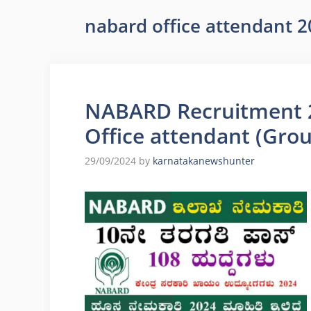
nabard office attendant 
NABARD Recruitment 2
Office attendant (Grou
29/09/2024
by
karnatakanewshunter