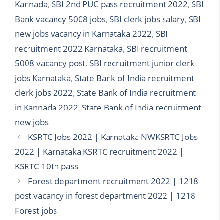
Kannada
,
SBI 2nd PUC pass recruitment 2022
,
SBI
Bank vacancy 5008 jobs
,
SBI clerk jobs salary
,
SBI
new jobs vacancy in Karnataka 2022
,
SBI
recruitment 2022 Karnataka
,
SBI recruitment
5008 vacancy post
,
SBI recruitment junior clerk
jobs Karnataka
,
State Bank of India recruitment
clerk jobs 2022
,
State Bank of India recruitment
in Kannada 2022
,
State Bank of India recruitment
new jobs
KSRTC Jobs 2022 | Karnataka NWKSRTC Jobs
2022 | Karnataka KSRTC recruitment 2022 |
KSRTC 10th pass
Forest department recruitment 2022 | 1218
post vacancy in forest department 2022 | 1218
Forest jobs